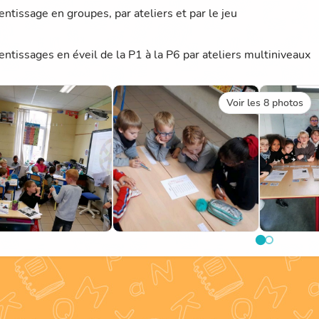
entissage en groupes, par ateliers et par le jeu
entissages en éveil de la P1 à la P6 par ateliers multiniveaux
Voir les 8 photos