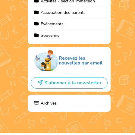
Activités - section immersion
Association des parents
Evénements
Souvenirs
Recevez les
nouvelles par email
S'abonner à la newsletter
Archives