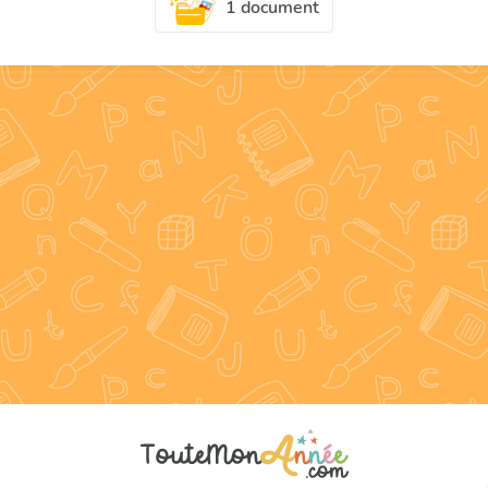
1 document