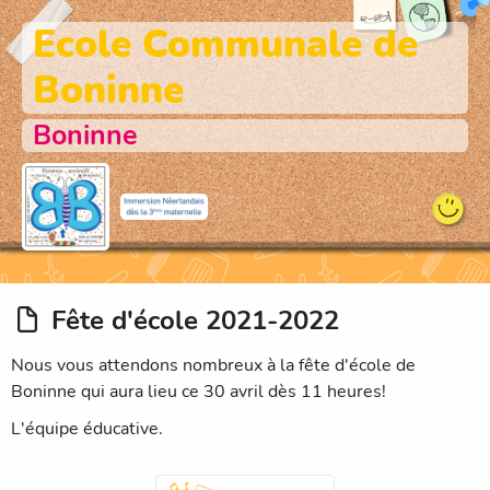
Ecole Communale de
Boninne
Boninne
Fête d'école 2021-2022
Nous vous attendons nombreux à la fête d'école de
Boninne qui aura lieu ce 30 avril dès 11 heures!
L'équipe éducative.