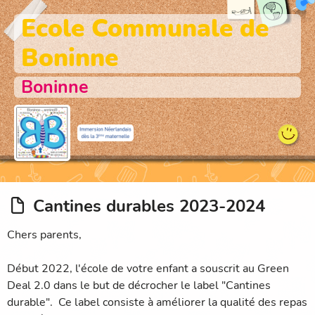
Ecole Communale de
Boninne
Boninne
Cantines durables 2023-2024
Chers parents,
Début 2022, l'école de votre enfant a souscrit au Green
Deal 2.0 dans le but de décrocher le label "Cantines
durable". Ce label consiste à améliorer la qualité des repas