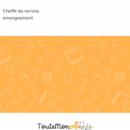
Cheffe du service
enseignement