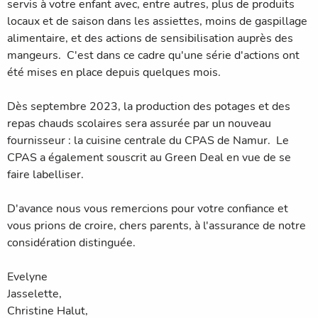
servis à votre enfant avec, entre autres, plus de produits
locaux et de saison dans les assiettes, moins de gaspillage
alimentaire, et des actions de sensibilisation auprès des
mangeurs. C'est dans ce cadre qu'une série d'actions ont
été mises en place depuis quelques mois.
Dès septembre 2023, la production des potages et des
repas chauds scolaires sera assurée par un nouveau
fournisseur : la cuisine centrale du CPAS de Namur. Le
CPAS a également souscrit au Green Deal en vue de se
faire labelliser.
D'avance nous vous remercions pour votre confiance et
vous prions de croire, chers parents, à l'assurance de notre
considération distinguée.
Evelyne
Jasselett
Christine Halut,