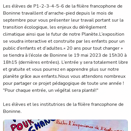
Les élèves de P1-2-3-4-5-6 de la filière francophone de
Boninne travaillent d’arrache-pied depuis le mois de
septembre pour vous présenter leur travail portant sur la
transition écologique, les enjeux du dérèglement
climatique ainsi que le futur de notre Planète.L’exposition
se voudra interactive et construite par les enfants pour un
public d’enfants et d’adultes.« 20 ans pour tout changer »
se tiendra à l’école de Boninne le 19 mai 2023 de 15h30 à
18h15 (dernières entrées). L’entrée y sera totalement libre
et gratuite et vous pourrez en apprendre plus sur notre
planète grâce aux enfants.Nous vous attendons nombreux
pour partager ce projet pédagogique de toute une année !
"Pour chaque entrée, un végétal sera planté!"
Les élèves et les institutrices de la filière francophone de
Boninne.