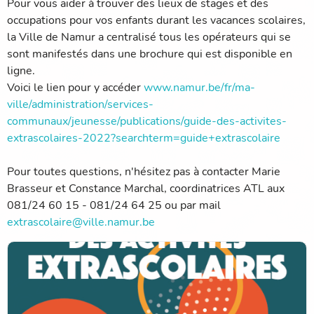
Pour vous aider à trouver des lieux de stages et des
occupations pour vos enfants durant les vacances scolaires,
la Ville de Namur a centralisé tous les opérateurs qui se
sont manifestés dans une brochure qui est disponible en
ligne.
Voici le lien pour y accéder
www.namur.be/fr/ma-
ville/administration/services-
communaux/jeunesse/publications/guide-des-activites-
extrascolaires-2022?searchterm=guide+extrascolaire
Pour toutes questions, n'hésitez pas à contacter Marie
Brasseur et Constance Marchal, coordinatrices ATL aux
081/24 60 15 - 081/24 64 25 ou par mail
extrascolaire@ville.namur.be